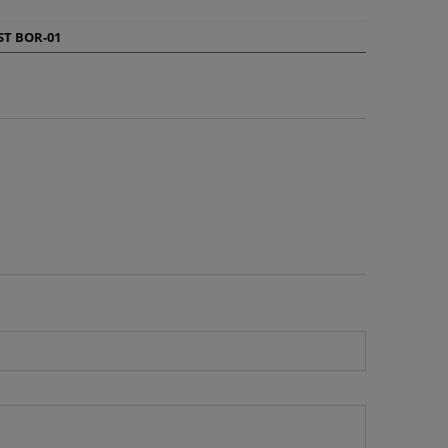
T BOR-01