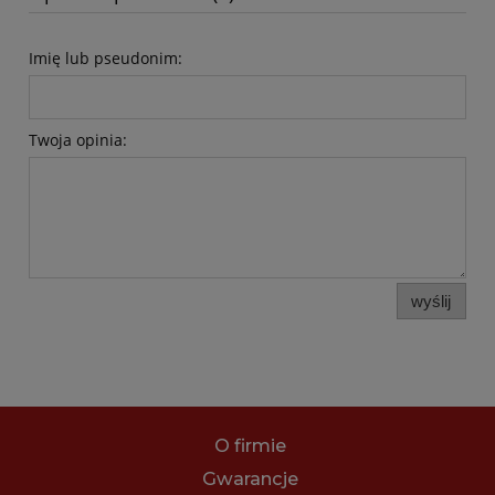
Imię lub pseudonim:
Twoja opinia:
wyślij
O firmie
Gwarancje